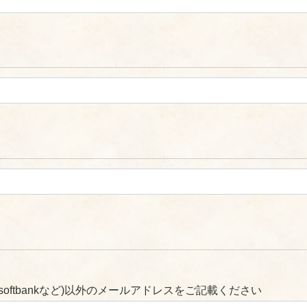
 softbankなど)以外のメールアドレスをご記載ください