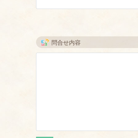
問合せ内容