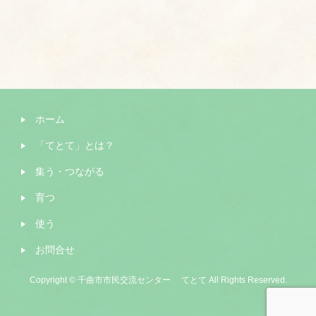
ホーム
「てとて」とは？
集う・つながる
育つ
使う
お問合せ
Copyright © 千曲市市民交流センター てとて All Rights Reserved.