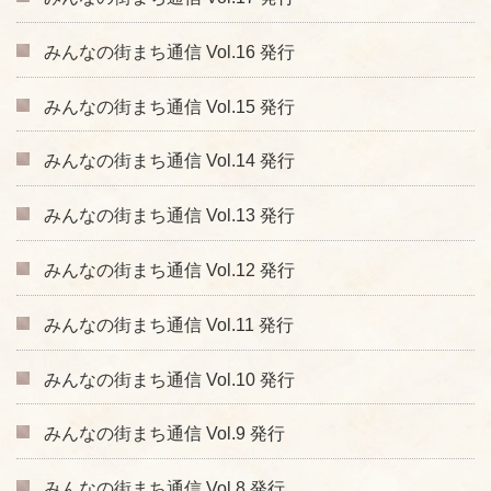
みんなの街まち通信 Vol.16 発行
みんなの街まち通信 Vol.15 発行
みんなの街まち通信 Vol.14 発行
みんなの街まち通信 Vol.13 発行
みんなの街まち通信 Vol.12 発行
みんなの街まち通信 Vol.11 発行
みんなの街まち通信 Vol.10 発行
みんなの街まち通信 Vol.9 発行
みんなの街まち通信 Vol.8 発行