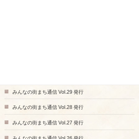
みんなの街まち通信 Vol.34 発行
みんなの街まち通信 Vol.33 発行
みんなの街まち通信 Vol.32 発行
みんなの街まち通信 Vol.31 発行
みんなの街まち通信 Vol.30 発行
みんなの街まち通信 Vol.29 発行
みんなの街まち通信 Vol.28 発行
みんなの街まち通信 Vol.27 発行
みんなの街まち通信 Vol.26 発行