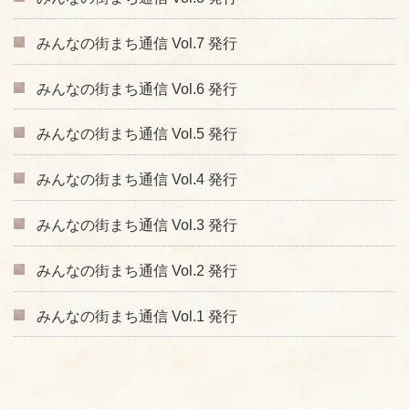
みんなの街まち通信 Vol.7 発行
みんなの街まち通信 Vol.6 発行
みんなの街まち通信 Vol.5 発行
みんなの街まち通信 Vol.4 発行
みんなの街まち通信 Vol.3 発行
みんなの街まち通信 Vol.2 発行
みんなの街まち通信 Vol.1 発行