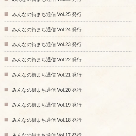
みんなの街まち通信 Vol.25 発行
みんなの街まち通信 Vol.24 発行
みんなの街まち通信 Vol.23 発行
みんなの街まち通信 Vol.22 発行
みんなの街まち通信 Vol.21 発行
みんなの街まち通信 Vol.20 発行
みんなの街まち通信 Vol.19 発行
みんなの街まち通信 Vol.18 発行
みんなの街まち通信 Vol.17 発行