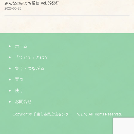
みんなの街まち通信 Vol.39発行
2025-06-25
ホーム
「てとて」とは？
集う・つながる
育つ
使う
お問合せ
Copyright © 千曲市市民交流センター てとて All Rights Reserved.