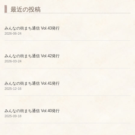
最近の投稿
みんなの街まち通信 Vol.43発行
2026-06-24
みんなの街まち通信 Vol.42発行
2026-03-24
みんなの街まち通信 Vol.41発行
2025-12-16
みんなの街まち通信 Vol.40発行
2025-09-18