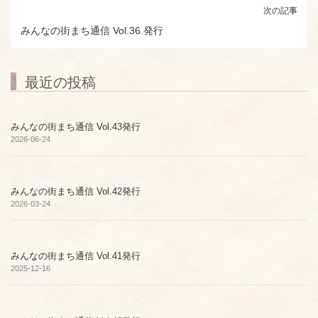
次の記事
みんなの街まち通信 Vol.36 発行
最近の投稿
みんなの街まち通信 Vol.43発行
2026-06-24
みんなの街まち通信 Vol.42発行
2026-03-24
みんなの街まち通信 Vol.41発行
2025-12-16