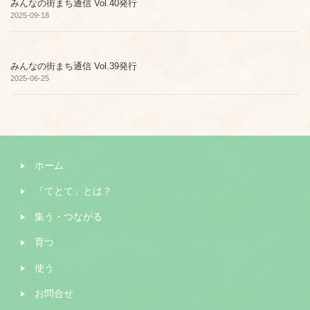
みんなの街まち通信 Vol.40発行
2025-09-18
みんなの街まち通信 Vol.39発行
2025-06-25
ホーム
「てとて」とは？
集う・つながる
育つ
使う
お問合せ