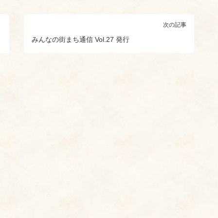
次の記事
みんなの街まち通信 Vol.27 発行