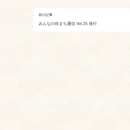
前の記事
みんなの街まち通信 Vol.25 発行