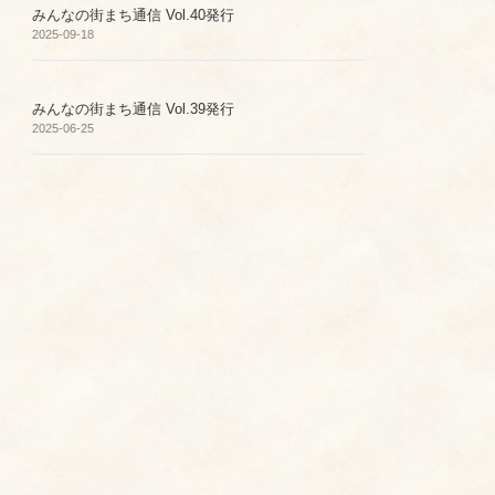
みんなの街まち通信 Vol.40発行
2025-09-18
みんなの街まち通信 Vol.39発行
2025-06-25