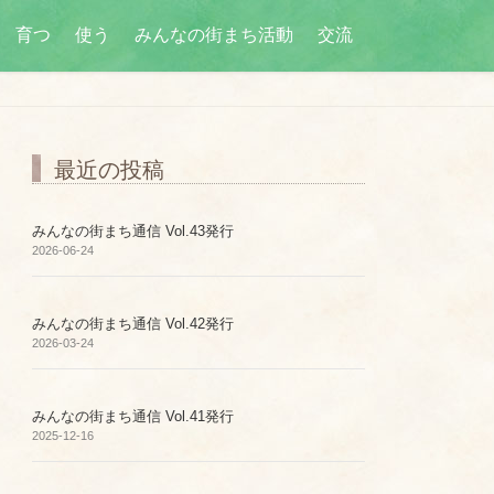
育つ
使う
みんなの街まち活動
交流
最近の投稿
みんなの街まち通信 Vol.43発行
2026-06-24
みんなの街まち通信 Vol.42発行
2026-03-24
みんなの街まち通信 Vol.41発行
2025-12-16