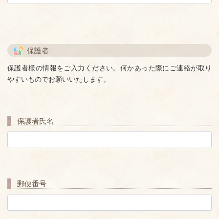
保護者
保護者様の情報をご入力ください。何かあった際にご連絡が取り
やすいものでお願いいたします。
保護者氏名
郵便番号