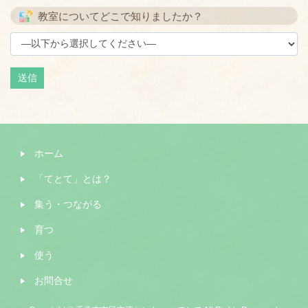
教室についてどこで知りましたか？
ホーム
「てとて」とは？
集う・つながる
育つ
使う
お問合せ