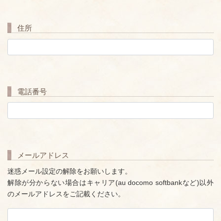
住所
電話番号
メールアドレス
迷惑メール設定の解除をお願いします。
解除が分からない場合はキャリア(au docomo softbankなど)以外
のメールアドレスをご記載ください。