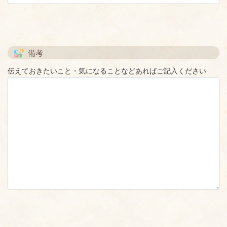
備考
伝えておきたいこと・気になることなどあればご記入ください