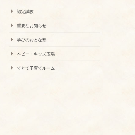
認定試験
重要なお知らせ
学びのおとな塾
ベビー・キッズ広場
てとて子育てルーム