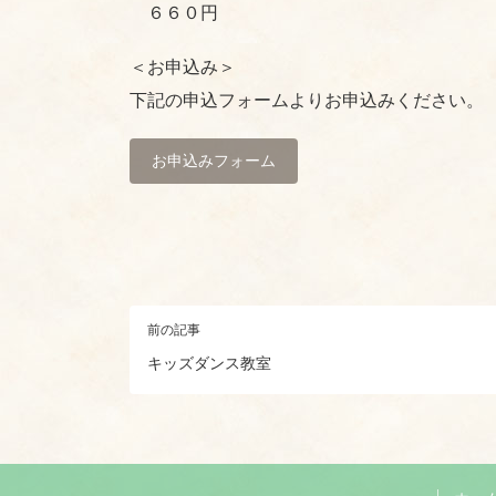
６６０円
＜お申込み＞
下記の申込フォームよりお申込みください。
お申込みフォーム
前の記事
キッズダンス教室