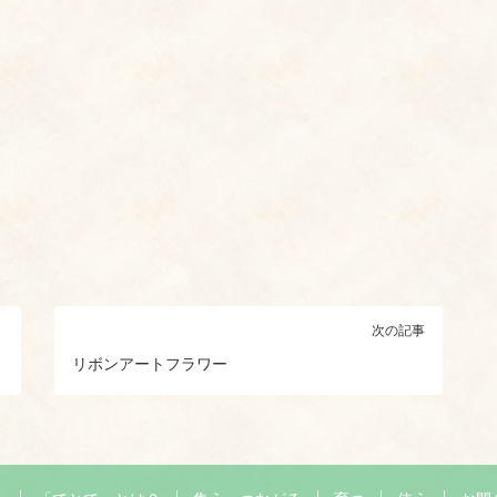
次の記事
リボンアートフラワー