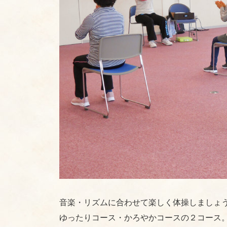
音楽・リズムに合わせて楽しく体操しましょ
ゆったりコース・かろやかコースの２コース