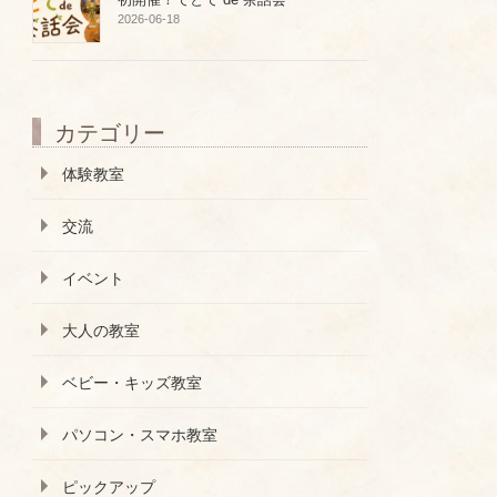
2026-06-18
カテゴリー
体験教室
交流
イベント
大人の教室
ベビー・キッズ教室
パソコン・スマホ教室
ピックアップ