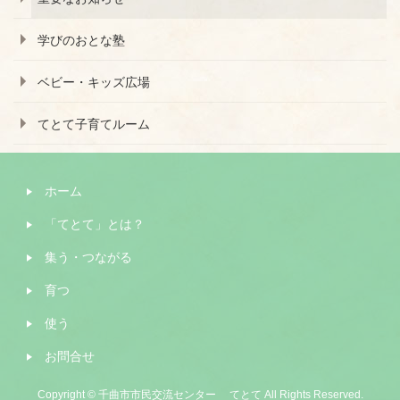
学びのおとな塾
ベビー・キッズ広場
てとて子育てルーム
ホーム
「てとて」とは？
集う・つながる
育つ
使う
お問合せ
Copyright © 千曲市市民交流センター てとて All Rights Reserved.