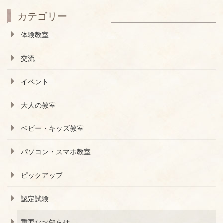
カテゴリー
体験教室
交流
イベント
大人の教室
ベビー・キッズ教室
パソコン・スマホ教室
ピックアップ
認定試験
重要なお知らせ