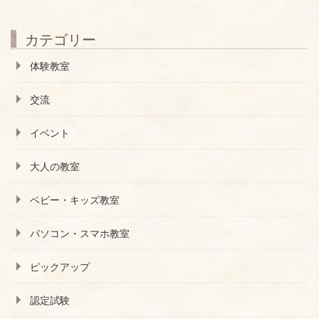
カテゴリー
体験教室
交流
イベント
大人の教室
ベビー・キッズ教室
パソコン・スマホ教室
ピックアップ
認定試験