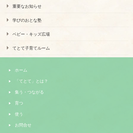
重要なお知らせ
学びのおとな塾
ベビー・キッズ広場
てとて子育てルーム
ホーム
「てとて」とは？
集う・つながる
育つ
使う
お問合せ