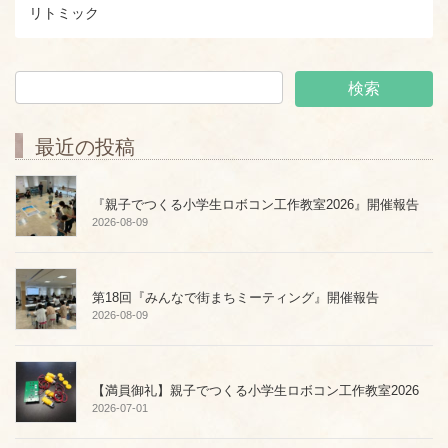
リトミック
最近の投稿
『親子でつくる小学生ロボコン工作教室2026』開催報告
2026-08-09
第18回『みんなで街まちミーティング』開催報告
2026-08-09
【満員御礼】親子でつくる小学生ロボコン工作教室2026
2026-07-01