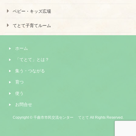
ベビー・キッズ広場
てとて子育てルーム
ホーム
「てとて」とは？
集う・つながる
育つ
使う
お問合せ
Copyright © 千曲市市民交流センター てとて All Rights Reserved.