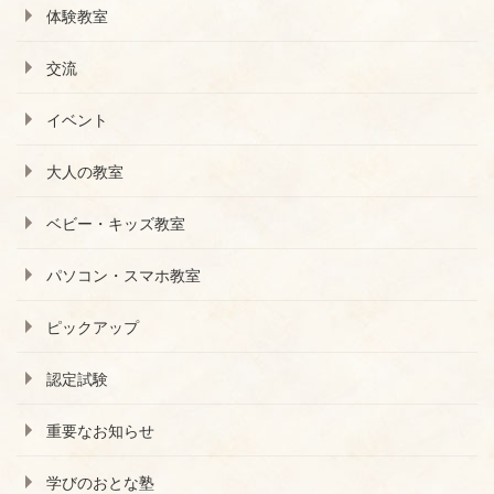
体験教室
交流
イベント
大人の教室
ベビー・キッズ教室
パソコン・スマホ教室
ピックアップ
認定試験
重要なお知らせ
学びのおとな塾