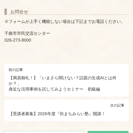
お問合せ
※フォームが上手く機能しない場合は下記までお電話ください。
千曲市市民交流センター
026-273-8000
前の記事
【満員御礼！】「いまさら聞けない？話題の生成AIとは何
か？」
身近な活用事例を試してみようセミナー 初級編
次の記事
【受講者募集】2026年度『街まちみらい塾』開講！