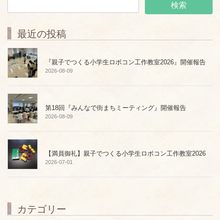
最近の投稿
『親子でつくる小学生ロボコン工作教室2026』開催報告
2026-08-09
第18回『みんなで街まちミーティング』開催報告
2026-08-09
【満員御礼】親子でつくる小学生ロボコン工作教室2026
2026-07-01
カテゴリー