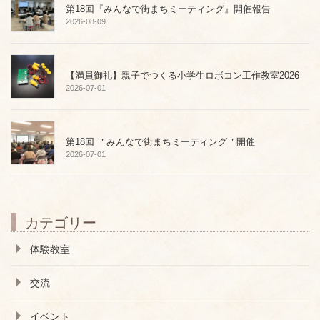
第18回『みんなで街まちミーティング』開催報告
2026-08-09
【満員御礼】親子でつくる小学生ロボコン工作教室2026
2026-07-01
第18回 ＂みんなで街まちミーティング＂開催
2026-07-01
カテゴリー
体験教室
交流
イベント