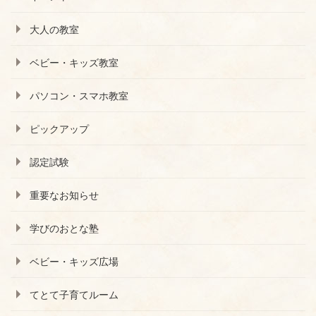
大人の教室
ベビー・キッズ教室
パソコン・スマホ教室
ピックアップ
認定試験
重要なお知らせ
学びのおとな塾
ベビー・キッズ広場
てとて子育てルーム