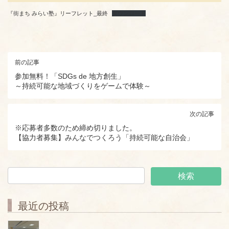
『街まち みらい塾』リーフレット_最終
ダウンロード
前の記事
参加無料！「SDGs de 地方創生」
～持続可能な地域づくりをゲームで体験～
次の記事
※応募者多数のため締め切りました。
【協力者募集】みんなでつくろう「持続可能な自治会」
最近の投稿