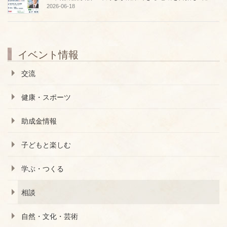
2026-06-18
イベント情報
交流
健康・スポーツ
助成金情報
子どもと楽しむ
学ぶ・つくる
相談
自然・文化・芸術