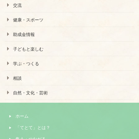
交流
健康・スポーツ
助成金情報
子どもと楽しむ
学ぶ・つくる
相談
自然・文化・芸術
ホーム
「てとて」とは？