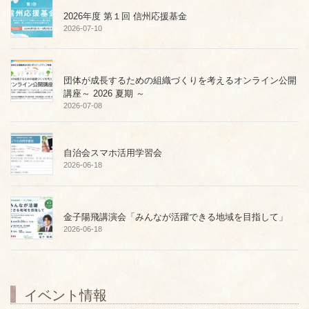
2026年度 第１回 信州応援基金
2026-07-10
団体が成長するための組織づくりを考えるオンライン公開
講座～ 2026 夏期 ～
2026-07-08
自治会スマホ活用学習会
2026-06-18
金子陽飛講演会「みんなが活躍できる地域を目指して」
2026-06-18
イベント情報