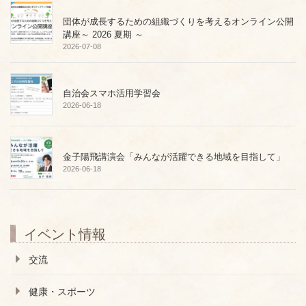
団体が成長するための組織づくりを考えるオンライン公開
講座～ 2026 夏期 ～
2026-07-08
自治会スマホ活用学習会
2026-06-18
金子陽飛講演会「みんなが活躍できる地域を目指して」
2026-06-18
イベント情報
交流
健康・スポーツ