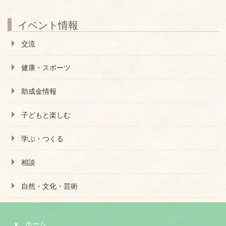
イベント情報
交流
健康・スポーツ
助成金情報
子どもと楽しむ
学ぶ・つくる
相談
自然・文化・芸術
ホーム