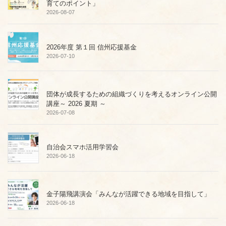
育てのポイント」
2026-08-07
2026年度 第１回 信州応援基金
2026-07-10
団体が成長するための組織づくりを考えるオンライン公開
講座～ 2026 夏期 ～
2026-07-08
自治会スマホ活用学習会
2026-06-18
金子陽飛講演会「みんなが活躍できる地域を目指して」
2026-06-18