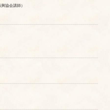
振興協会講師）