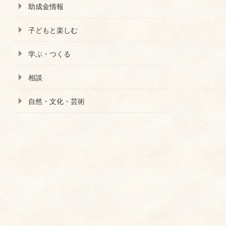
助成金情報
子どもと楽しむ
学ぶ・つくる
相談
自然・文化・芸術