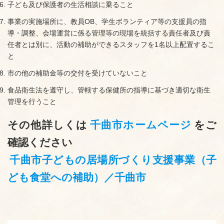
子ども及び保護者の生活相談に乗ること
事業の実施場所に、教員OB、学生ボランティア等の支援員の指
導・調整、会場運営に係る管理等の現場を統括する責任者及び責
任者とは別に、活動の補助ができるスタッフを1名以上配置するこ
と
市の他の補助金等の交付を受けていないこと
食品衛生法を遵守し、管轄する保健所の指導に基づき適切な衛生
管理を行うこと
その他詳しくは
千曲市ホームページ
をご
確認ください
千曲市子どもの居場所づくり支援事業（子
ども食堂への補助）／千曲市