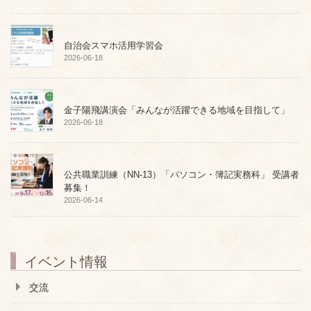
自治会スマホ活用学習会
2026-06-18
金子陽飛講演会「みんなが活躍できる地域を目指して」
2026-06-18
公共職業訓練（NN-13）「パソコン・簿記実務科」 受講者
募集！
2026-06-14
イベント情報
交流