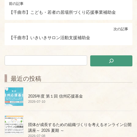
前の記事
【千曲市】こども・若者の居場所づくり応援事業補助金
次の記事
【千曲市】いきいきサロン活動支援補助金
最近の投稿
2026年度 第１回 信州応援基金
2026-07-10
団体が成長するための組織づくりを考えるオンライン公開
講座～ 2026 夏期 ～
2026-07-08