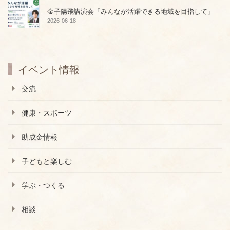
金子陽飛講演会「みんなが活躍できる地域を目指して」
2026-06-18
イベント情報
交流
健康・スポーツ
助成金情報
子どもと楽しむ
学ぶ・つくる
相談