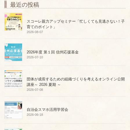
最近の投稿
スコーレ親力アップセミナー「忙しくても見逃さない！子
育てのポイント」
2026-08-07
2026年度 第１回 信州応援基金
2026-07-10
団体が成長するための組織づくりを考えるオンライン公開
講座～ 2026 夏期 ～
2026-07-08
自治会スマホ活用学習会
2026-06-18