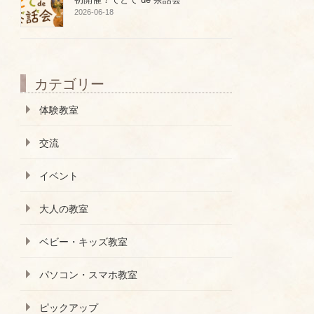
2026-06-18
カテゴリー
体験教室
交流
イベント
大人の教室
ベビー・キッズ教室
パソコン・スマホ教室
ピックアップ