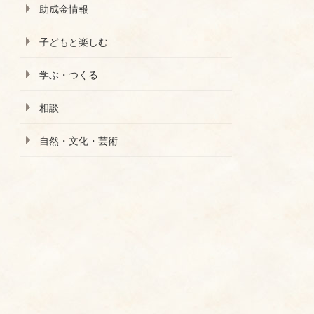
助成金情報
子どもと楽しむ
学ぶ・つくる
相談
自然・文化・芸術