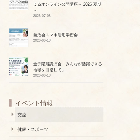
えるオンライン公開講座～ 2026 夏期
～
2026-07-08
自治会スマホ活用学習会
2026-06-18
金子陽飛講演会「みんなが活躍できる
地域を目指して」
2026-06-18
イベント情報
交流
健康・スポーツ