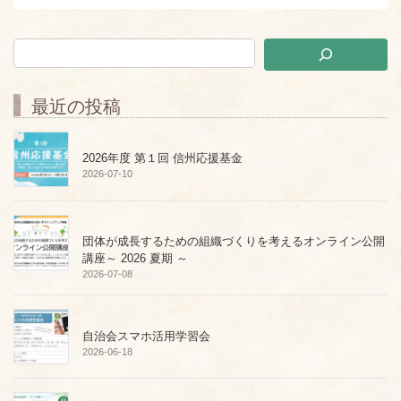
最近の投稿
2026年度 第１回 信州応援基金
2026-07-10
団体が成長するための組織づくりを考えるオンライン公開
講座～ 2026 夏期 ～
2026-07-08
自治会スマホ活用学習会
2026-06-18