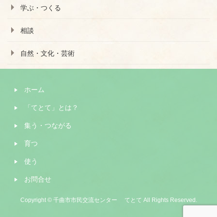
学ぶ・つくる
相談
自然・文化・芸術
ホーム
「てとて」とは？
集う・つながる
育つ
使う
お問合せ
Copyright © 千曲市市民交流センター てとて All Rights Reserved.