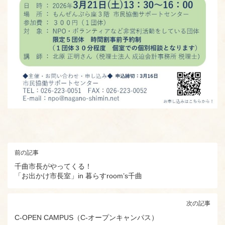
前の記事
千曲市長がやってくる！
「お出かけ市長室」in 暮らすroom’s千曲
次の記事
C-OPEN CAMPUS（C-オープンキャンパス）