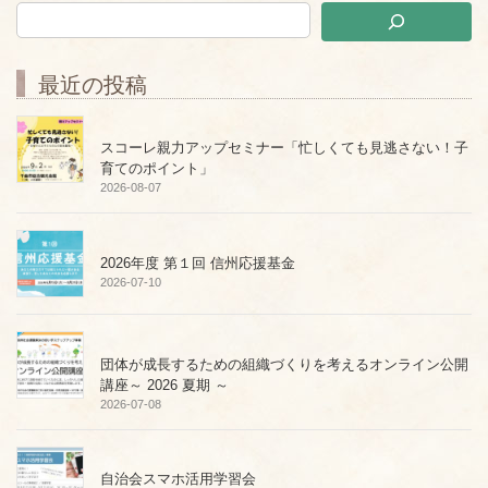
最近の投稿
スコーレ親力アップセミナー「忙しくても見逃さない！子
育てのポイント」
2026-08-07
2026年度 第１回 信州応援基金
2026-07-10
団体が成長するための組織づくりを考えるオンライン公開
講座～ 2026 夏期 ～
2026-07-08
自治会スマホ活用学習会