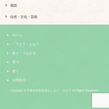
相談
自然・文化・芸術
ホーム
「てとて」とは？
集う・つながる
育つ
使う
お問合せ
Copyright © 千曲市市民交流センター てとて All Rights Reserved.