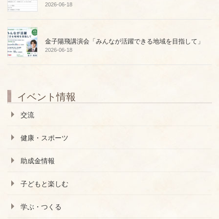
2026-06-18
金子陽飛講演会「みんなが活躍できる地域を目指して」
2026-06-18
イベント情報
交流
健康・スポーツ
助成金情報
子どもと楽しむ
学ぶ・つくる