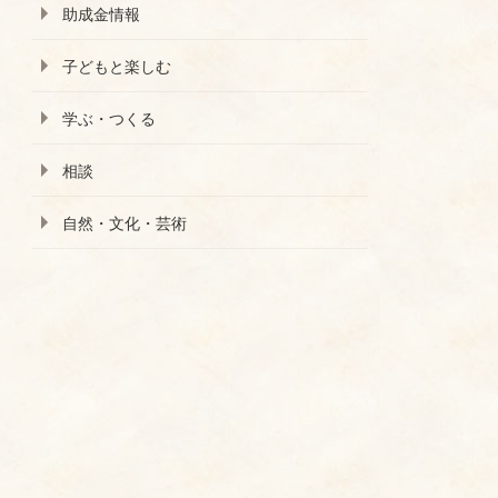
助成金情報
子どもと楽しむ
学ぶ・つくる
相談
自然・文化・芸術