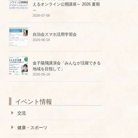
えるオンライン公開講座～ 2026 夏期
～
2026-07-08
自治会スマホ活用学習会
2026-06-18
金子陽飛講演会「みんなが活躍できる
地域を目指して」
2026-06-18
イベント情報
交流
健康・スポーツ