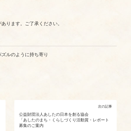
があります。ご了承ください。
パズルのように持ち寄り
。
次の記事
公益財団法人あしたの日本を創る協会
「あしたのまち・くらしづくり活動賞・レポート
募集のご案内