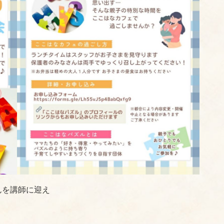
さんを講師に迎え