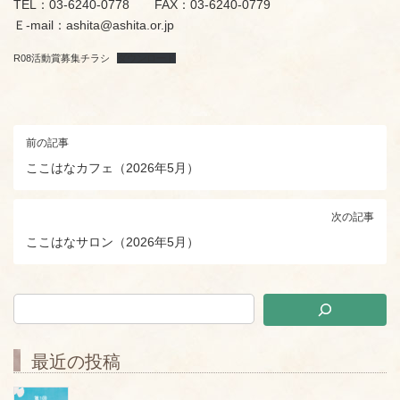
TEL：03-6240-0778 FAX：03-6240-0779
Ｅ-mail：
ashita@ashita.or.jp
R08活動賞募集チラシ
ダウンロード
前の記事
ここはなカフェ（2026年5月）
次の記事
ここはなサロン（2026年5月）
最近の投稿