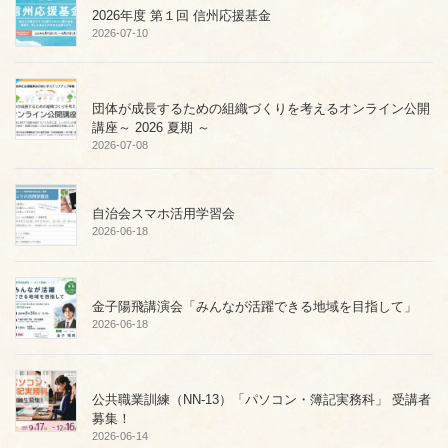
2026年度 第１回 信州応援基金
2026-07-10
団体が成長するための組織づくりを考えるオンライン公開
講座～ 2026 夏期 ～
2026-07-08
自治会スマホ活用学習会
2026-06-18
金子陽飛講演会「みんなが活躍できる地域を目指して」
2026-06-18
公共職業訓練（NN-13）「パソコン・簿記実務科」 受講者
募集！
2026-06-14