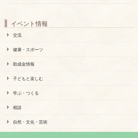
イベント情報
交流
健康・スポーツ
助成金情報
子どもと楽しむ
学ぶ・つくる
相談
自然・文化・芸術