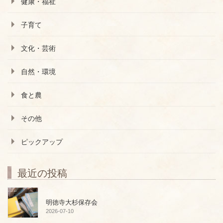
健康・福祉
子育て
文化・芸術
自然・環境
食と農
その他
ピックアップ
最近の投稿
明徳寺大杉保存会
2026-07-10