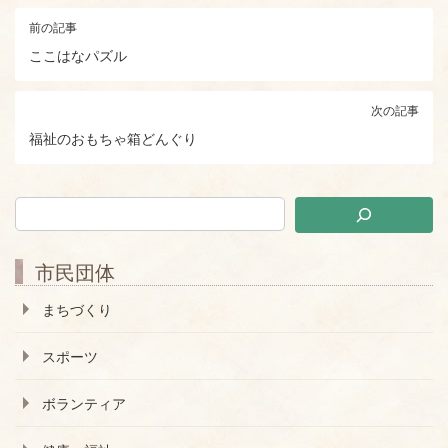
前の記事
ここはなパズル
次の記事
福祉のおもちゃ箱どんぐり
市民団体
まちづくり
スポーツ
ボランティア