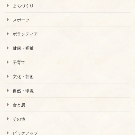
まちづくり
スポーツ
ボランティア
健康・福祉
子育て
文化・芸術
自然・環境
食と農
その他
ピックアップ