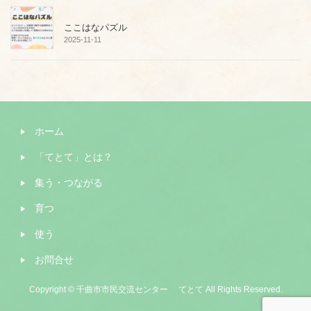
ここはなパズル
2025-11-11
ホーム
「てとて」とは？
集う・つながる
育つ
使う
お問合せ
Copyright © 千曲市市民交流センター てとて All Rights Reserved.