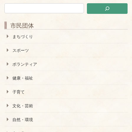
市民団体
まちづくり
スポーツ
ボランティア
健康・福祉
子育て
文化・芸術
自然・環境