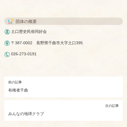
団体の概要
土口歴史民俗同好会
〒387-0002 長野県千曲市大字土口395
026-273-0191
前の記事
有権者千曲
次の記事
みんなの地球クラブ