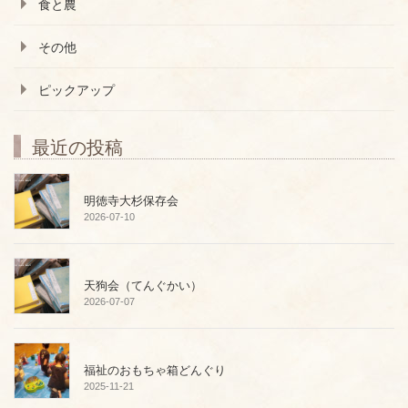
食と農
その他
ピックアップ
最近の投稿
明徳寺大杉保存会
2026-07-10
天狗会（てんぐかい）
2026-07-07
福祉のおもちゃ箱どんぐり
2025-11-21