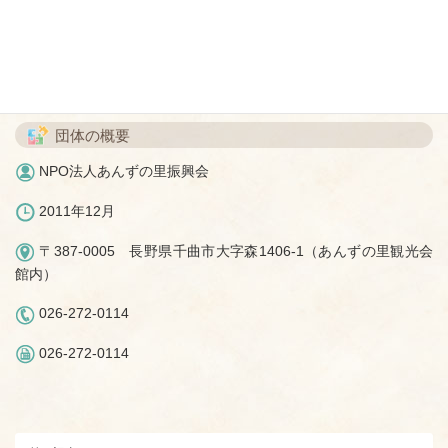
体験イベントは6月中旬から7月上旬開催予定です。
参加お待ちしております。
団体の概要
NPO法人あんずの里振興会
2011年12月
〒387-0005 長野県千曲市大字森1406-1（あんずの里観光会
館内）
026-272-0114
026-272-0114