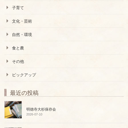
子育て
文化・芸術
自然・環境
食と農
その他
ピックアップ
最近の投稿
明徳寺大杉保存会
2026-07-10