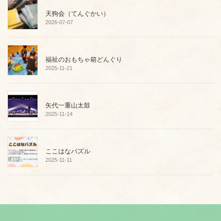
天狗会（てんぐかい）
2026-07-07
福祉のおもちゃ箱どんぐり
2025-11-21
矢代一重山太鼓
2025-11-14
ここはなパズル
2025-11-11