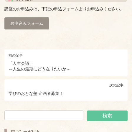
講座のお申込みは、下記の申込フォームよりお申込みください。
お申込みフォーム
前の記事
「人生会議」
～人生の最期にどう在りたいか～
次の記事
学びのおとな塾 企画者募集！