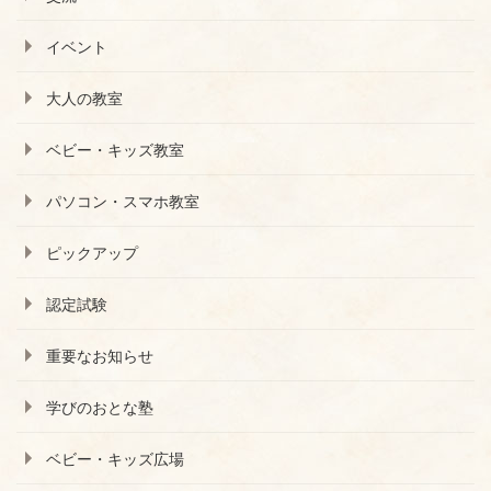
イベント
大人の教室
ベビー・キッズ教室
パソコン・スマホ教室
ピックアップ
認定試験
重要なお知らせ
学びのおとな塾
ベビー・キッズ広場