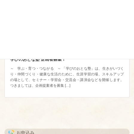
学びのおとな塾 企画者募集！
～ 学ぶ・育つ・つながる ～ 「学びのおとな塾」は、生きがいづく
り・仲間づくり・健康な生活のために、生涯学習の場、スキルアップ
の場として、セミナー・学習会・交流会・講演会などを開催します。
つきましては、企画提案者を募集 […]
お申込み